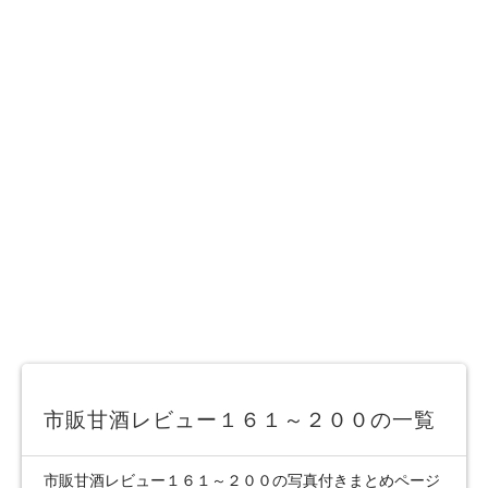
市販甘酒レビュー１６１～２００の一覧
市販甘酒レビュー１６１～２００の写真付きまとめページ