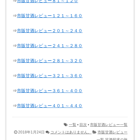
⇒
市販甘酒レビュー８１～１２０
⇒
市販甘酒レビュー１２１～１６０
⇒
市販甘酒レビュー２０１～２４０
⇒
市販甘酒レビュー２４１～２８０
⇒
市販甘酒レビュー２８１～３２０
⇒
市販甘酒レビュー３２１～３６０
⇒
市販甘酒レビュー３６１～４００
⇒
市販甘酒レビュー４０１～４４０
一覧
•
目次
•
市販甘酒レビュー一覧
2018年1月24日
コメントはありません。
市販甘酒レビュー
一覧
甘酒探求の旅