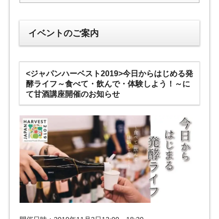
イベントのご案内
<ジャパンハーベスト2019>今日からはじめる発
酵ライフ～食べて・飲んで・体験しよう！～に
て甘酒講座開催のお知らせ