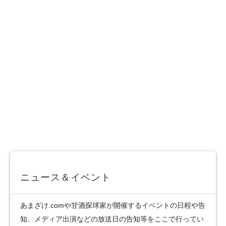
ニュース＆イベント
あまざけ.comや甘酒探球家が開催するイベントの日程や告
知、メディア出演などの放送日の告知等をここで行ってい