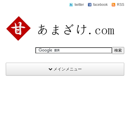
twitter
facebook
RSS
メインメニュー