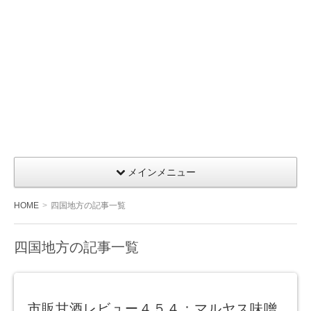
メインメニュー
HOME
四国地方の記事一覧
四国地方の記事一覧
市販甘酒レビュー４５４：マルヤス味噌