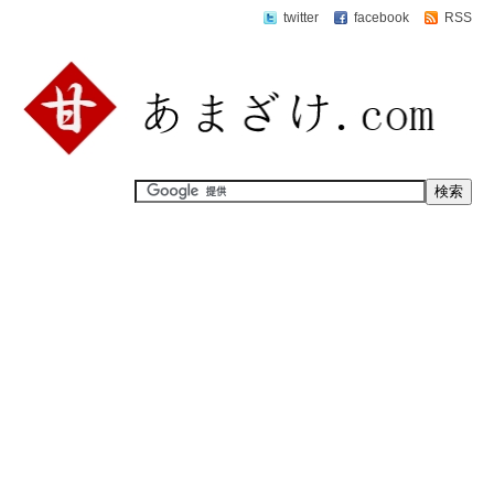
twitter
facebook
RSS