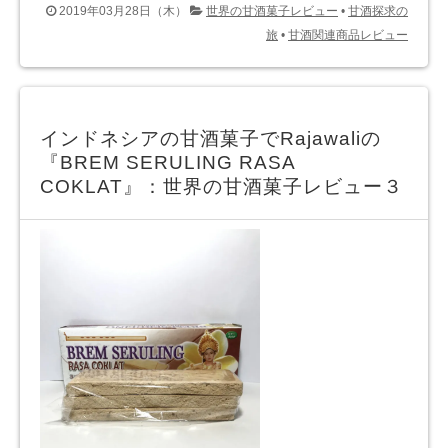
2019年03月28日（木）
世界の甘酒菓子レビュー
•
甘酒探求の
旅
•
甘酒関連商品レビュー
インドネシアの甘酒菓子でRajawaliの
『BREM SERULING RASA
COKLAT』：世界の甘酒菓子レビュー３