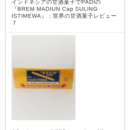
インドネシアの甘酒菓子でPADIの
『BREM MADIUN Cap SULING
ISTIMEWA』：世界の甘酒菓子レビュー
７