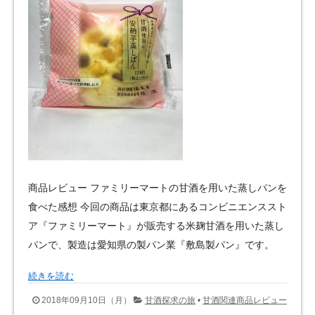
商品レビュー ファミリーマートの甘酒を用いた蒸しパンを
食べた感想 今回の商品は東京都にあるコンビニエンススト
ア『ファミリーマート』が販売する米麹甘酒を用いた蒸し
パンで、製造は愛知県の製パン業『敷島製パン』です。
続きを読む
2018年09月10日（月）
甘酒探求の旅
•
甘酒関連商品レビュー