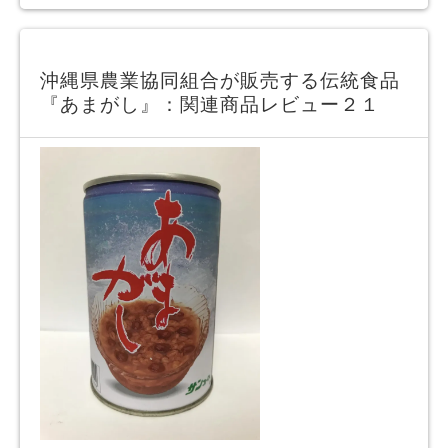
沖縄県農業協同組合が販売する伝統食品
『あまがし』：関連商品レビュー２１