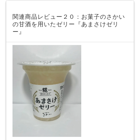
関連商品レビュー２０：お菓子のさかい
の甘酒を用いたゼリー『あまさけゼリ
ー』