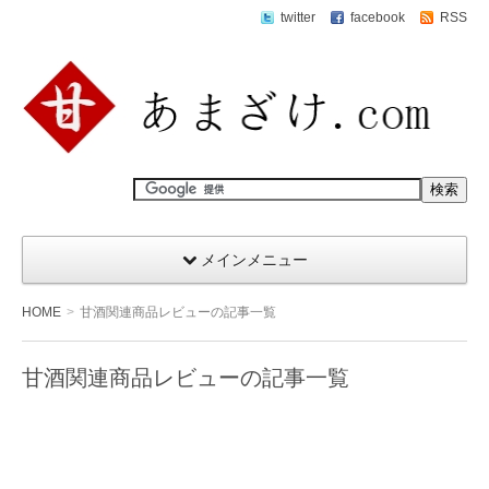
twitter
facebook
RSS
メインメニュー
HOME
甘酒関連商品レビューの記事一覧
甘酒関連商品レビューの記事一覧