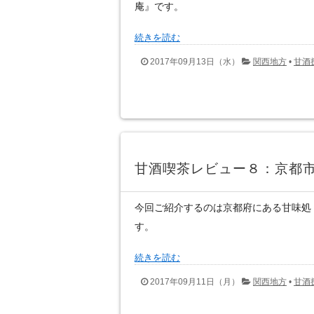
庵』です。
続きを読む
2017年09月13日（水）
関西地方
•
甘酒
甘酒喫茶レビュー８：京都
今回ご紹介するのは京都府にある甘味処
す。
続きを読む
2017年09月11日（月）
関西地方
•
甘酒