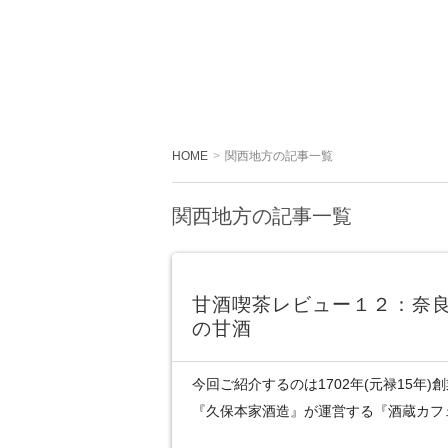
HOME
関西地方の記事一覧
関西地方の記事一覧
甘酒喫茶レビュー１２：奈
の甘酒
今回ご紹介するのは1702年(元禄15年
『久保本家酒造』が運営する『酒蔵カフ