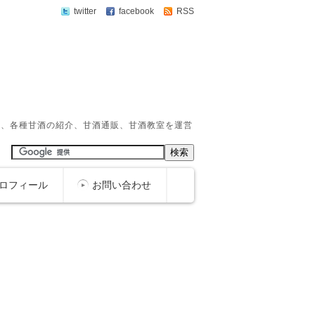
twitter
facebook
RSS
か、各種甘酒の紹介、甘酒通販、甘酒教室を運営
ロフィール
お問い合わせ