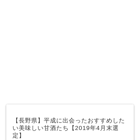
【長野県】平成に出会ったおすすめした
い美味しい甘酒たち【2019年4月末選
定】