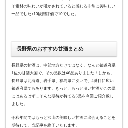
そ素材の味わいが活かされていると感じる非常に美味しい
一品でした♪10段階評価で10でした。
長野県のおすすめ甘酒まとめ
長野県の甘酒は、中部地方だけではなく、なんと都道府県
1位の甘酒大国で、その品数は46品ありました！しかも、
長野県は北海道、岩手県、福島県に次いで、4番目に広い
都道府県でもあります。きっと、もっと凄い甘酒がこの県
にはあるはず…そんな期待が持てる5品を今回ご紹介致し
ました。
令和年間ではもっと沢山の美味しい甘酒に出会えることを
期待して、当記事を終了いたします。