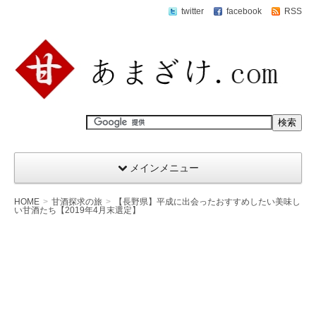
twitter
facebook
RSS
メインメニュー
HOME
甘酒探求の旅
【長野県】平成に出会ったおすすめしたい美味し
い甘酒たち【2019年4月末選定】