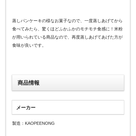
蒸しパンケーキの様なお菓子なので、一度蒸しあげてから
食べてみたら、驚くほどふかふかのモチモチ食感に！米粉
が用いられている商品なので、再度蒸しあげてあげた方が
食味が良いです。
商品情報
メーカー
製造：KAOPEENONG