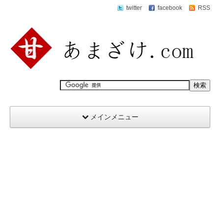
twitter
facebook
RSS
メインメニュー