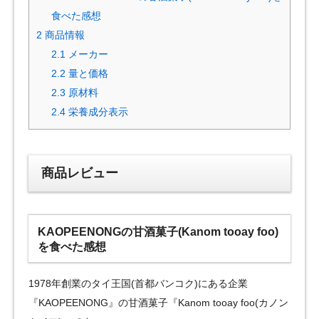
食べた感想
2
商品情報
2.1
メーカー
2.2
量と価格
2.3
原材料
2.4
栄養成分表示
商品レビュー
KAOPEENONGの甘酒菓子(Kanom tooay foo)
を食べた感想
1978年創業のタイ王国(首都バンコク)にある企業
『KAOPEENONG』の甘酒菓子『Kanom tooay foo(カノン