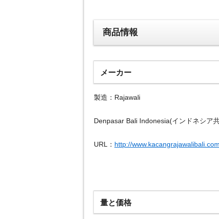
商品情報
メーカー
製造：Rajawali
Denpasar Bali Indonesia(イン
URL：
http://www.kacangrajawalibali.com
量と価格