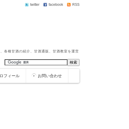
twitter
facebook
RSS
か、各種甘酒の紹介、甘酒通販、甘酒教室を運営
ロフィール
お問い合わせ