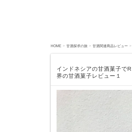
HOME
甘酒探求の旅
甘酒関連商品レビュー
インドネシアの甘酒菓子でRajawa
界の甘酒菓子レビュー１