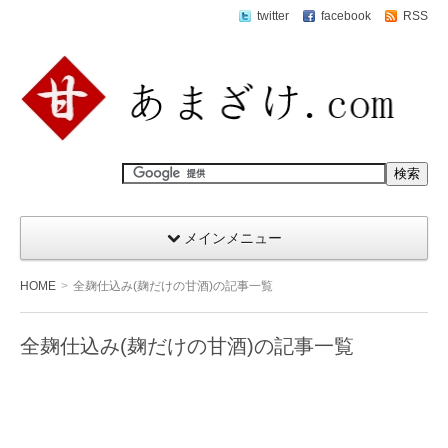
twitter
facebook
RSS
メインメニュー
HOME
全麹仕込み(麹だけの甘酒)の記事一覧
全麹仕込み(麹だけの甘酒)の記事一覧