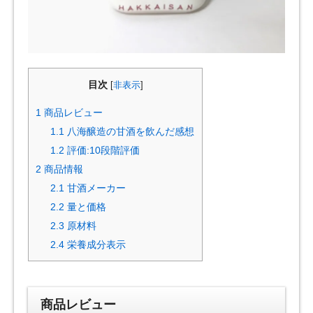
目次
[
非表示
]
1
商品レビュー
1.1
八海醸造の甘酒を飲んだ感想
1.2
評価:10段階評価
2
商品情報
2.1
甘酒メーカー
2.2
量と価格
2.3
原材料
2.4
栄養成分表示
商品レビュー