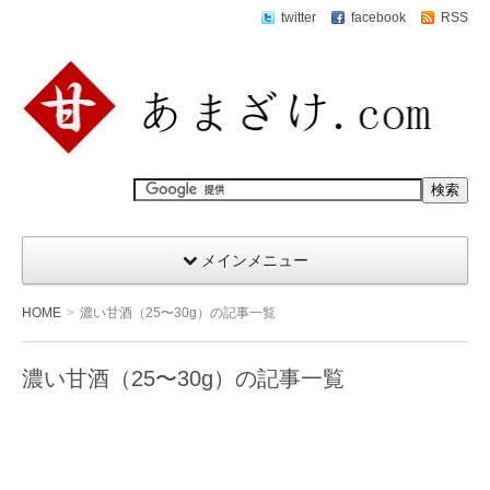
twitter
facebook
RSS
メインメニュー
HOME
濃い甘酒（25〜30g）の記事一覧
濃い甘酒（25〜30g）の記事一覧