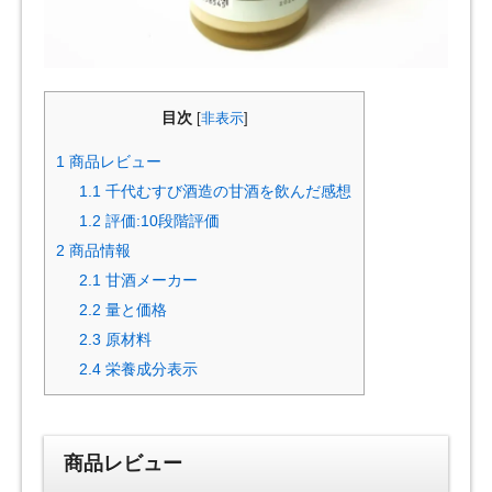
目次
[
非表示
]
1
商品レビュー
1.1
千代むすび酒造の甘酒を飲んだ感想
1.2
評価:10段階評価
2
商品情報
2.1
甘酒メーカー
2.2
量と価格
2.3
原材料
2.4
栄養成分表示
商品レビュー