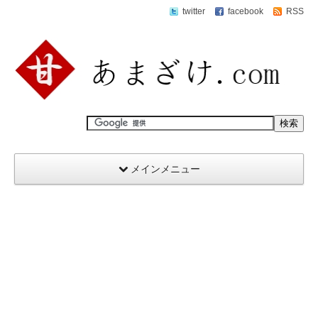
twitter
facebook
RSS
メインメニュー