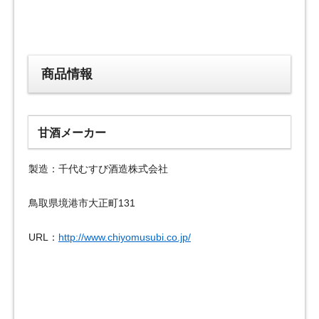
商品情報
甘酒メーカー
製造：千代むすび酒造株式会社
鳥取県境港市大正町131
URL：
http://www.chiyomusubi.co.jp/