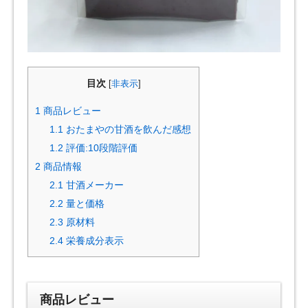
目次
[
非表示
]
1
商品レビュー
1.1
おたまやの甘酒を飲んだ感想
1.2
評価:10段階評価
2
商品情報
2.1
甘酒メーカー
2.2
量と価格
2.3
原材料
2.4
栄養成分表示
商品レビュー