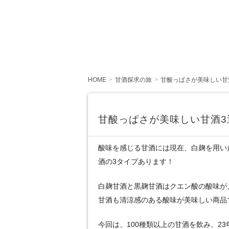
HOME
甘酒探求の旅
甘酸っぱさが美味しい甘
甘酸っぱさが美味しい甘酒3
酸味を感じる甘酒には現在、白麹を用い
酒の3タイプあります！
白麹甘酒と黒麹甘酒はクエン酸の酸味が
甘酒も清涼感のある酸味が美味しい商品
今回は、100種類以上の甘酒を飲み、2