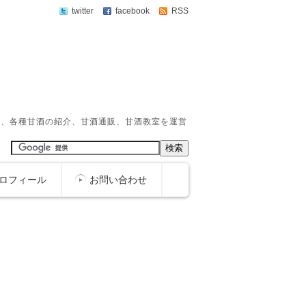
twitter
facebook
RSS
か、各種甘酒の紹介、甘酒通販、甘酒教室を運営
ロフィール
お問い合わせ