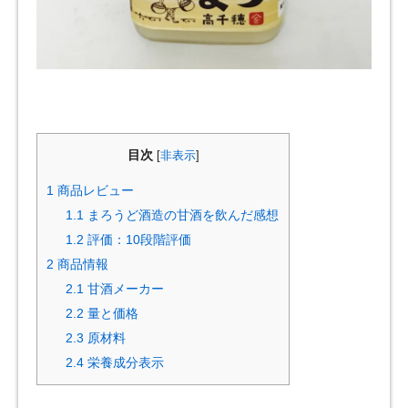
目次
[
非表示
]
1
商品レビュー
1.1
まろうど酒造の甘酒を飲んだ感想
1.2
評価：10段階評価
2
商品情報
2.1
甘酒メーカー
2.2
量と価格
2.3
原材料
2.4
栄養成分表示