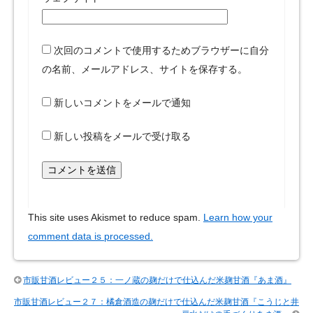
次回のコメントで使用するためブラウザーに自分
の名前、メールアドレス、サイトを保存する。
新しいコメントをメールで通知
新しい投稿をメールで受け取る
This site uses Akismet to reduce spam.
Learn how your
comment data is processed.
市販甘酒レビュー２５：一ノ蔵の麹だけで仕込んだ米麹甘酒『あま酒』
市販甘酒レビュー２７：橘倉酒造の麹だけで仕込んだ米麹甘酒『こうじと井