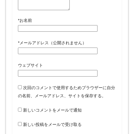
*
お名前
*
メールアドレス（公開されません）
ウェブサイト
次回のコメントで使用するためブラウザーに自分
の名前、メールアドレス、サイトを保存する。
新しいコメントをメールで通知
新しい投稿をメールで受け取る