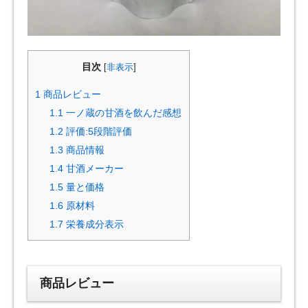
目次
[
非表示
]
1
商品レビュー
1.1
一ノ蔵の甘酒を飲んだ感想
1.2
評価:5段階評価
1.3
商品情報
1.4
甘酒メーカー
1.5
量と価格
1.6
原材料
1.7
栄養成分表示
商品レビュー