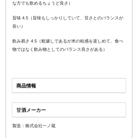
な方でも飲めるちょうど良さ）
旨味 4.5（旨味もしっかりしていて、甘さとのバランスが
良い）
飲み易さ 4.5（粗濾しであるが米の粒感を楽しめて、食べ
物ではなく飲み物としてのバランス良さがある）
商品情報
甘酒メーカー
製造：株式会社一ノ蔵