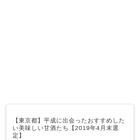
【東京都】平成に出会ったおすすめした
い美味しい甘酒たち【2019年4月末選
定】