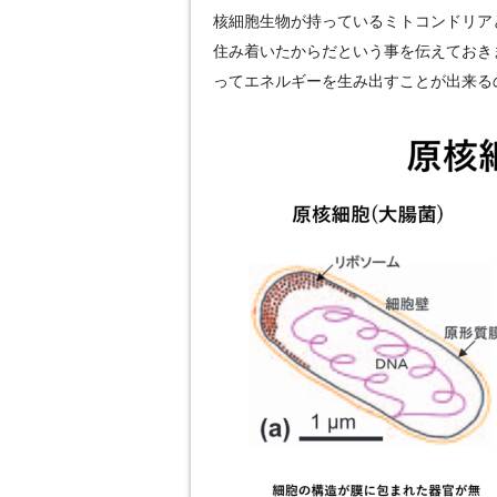
核細胞生物が持っているミトコンドリア
住み着いたからだという事を伝えておき
ってエネルギーを生み出すことが出来る