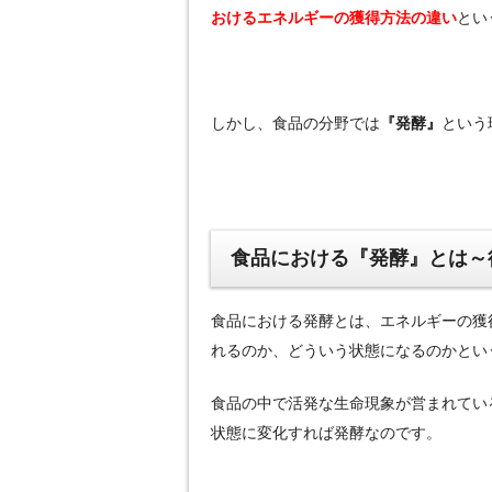
おけるエネルギーの獲得方法の違い
とい
しかし、食品の分野では
『発酵』
という
食品における『発酵』とは～
食品における発酵とは、エネルギーの獲
れるのか、どういう状態になるのかとい
食品の中で活発な生命現象が営まれてい
状態に変化すれば発酵なのです。