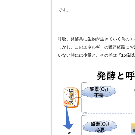
です。
呼吸、発酵共に生物が生きていく為のエ
しかし、このエネルギーの獲得経路にお
いない時には少量と、その差は
『15倍