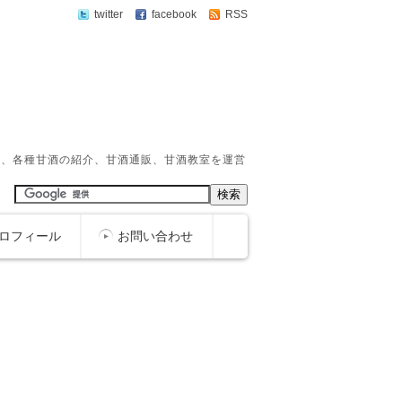
twitter
facebook
RSS
か、各種甘酒の紹介、甘酒通販、甘酒教室を運営
ロフィール
お問い合わせ