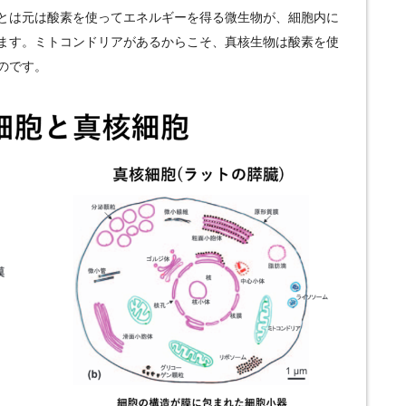
とは元は酸素を使ってエネルギーを得る微生物が、細胞内に
ます。ミトコンドリアがあるからこそ、真核生物は酸素を使
のです。