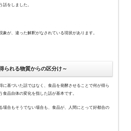
う話をしました。
現象が、違った解釈がなされている現状があります。
得られる物質からの区分け～
得に基づいた話ではなく、食品を発酵させることで何が得ら
う食品自体の変化を指した話が基本です。
る場合もそうでない場合も、食品が、人間にとって好都合の