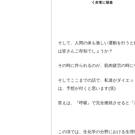
そして、人間の体も激しい運動を行うと
は皆さんご存知でしょうか？
その時に作られるのが、筋肉疲労の時に
そしてここまでの話で、私達がダイエッ
は、予想が付くと思います(笑)
答えは、『呼吸』で完全燃焼させると『
この項では、生化学の分野における生理