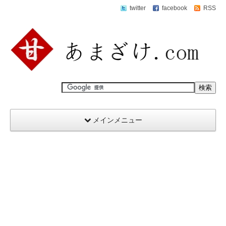
twitter
facebook
RSS
メインメニュー