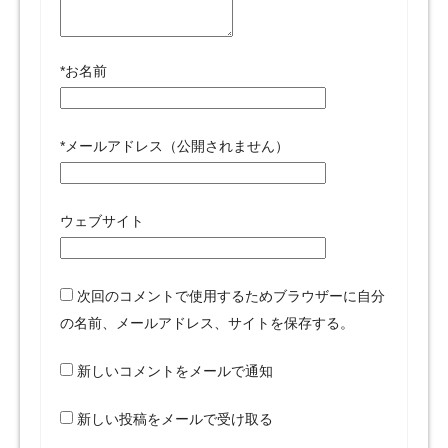
*
お名前
*
メールアドレス（公開されません）
ウェブサイト
次回のコメントで使用するためブラウザーに自分
の名前、メールアドレス、サイトを保存する。
新しいコメントをメールで通知
新しい投稿をメールで受け取る