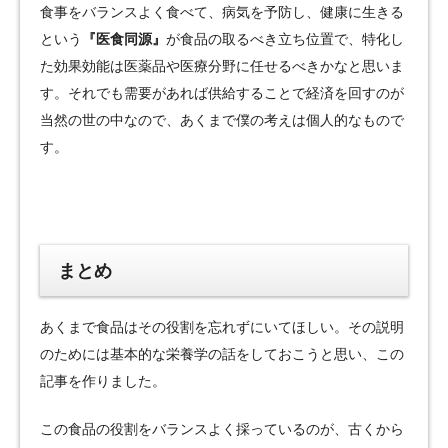
食事をバランスよく食べて、病気を予防し、健康に生きる
という
『医食同源』
が食品の取るべき立ち位置で、特化し
た効果効能は医薬品や医療分野に任せるべきかなと思いま
す。それでも需要があれば供給することで経済を回すのが
当然の世の中なので、あくまで僕の考えは個人的なもので
す。
まとめ
あくまで食品はその役割を忘れずにいてほしい。その説明
のためには基本的な栄養学の話をしておこうと思い、この
記事を作りました。
この食品の役割をバランスよく採っているのが、古くから