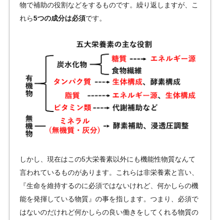
物で補助の役割などをするものです。繰り返しますが、こ
れら
5つの成分は必須
です。
しかし、現在はこの5大栄養素以外にも機能性物質なんて
言われているものがあります。これらは非栄養素と言い、
『生命を維持するのに必須ではないけれど、何かしらの機
能を発揮している物質』の事を指します。つまり、必須で
はないのだけれど何かしらの良い働きをしてくれる物質の