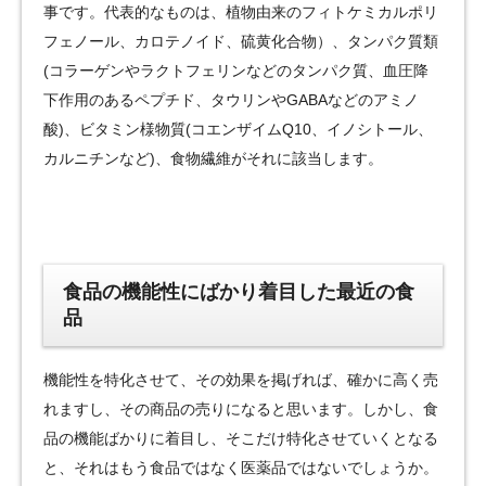
事です。代表的なものは、植物由来のフィトケミカルポリ
フェノール、カロテノイド、硫黄化合物）、タンパク質類
(コラーゲンやラクトフェリンなどのタンパク質、血圧降
下作用のあるペプチド、タウリンやGABAなどのアミノ
酸)、ビタミン様物質(コエンザイムQ10、イノシトール、
カルニチンなど)、食物繊維がそれに該当します。
食品の機能性にばかり着目した最近の食
品
機能性を特化させて、その効果を掲げれば、確かに高く売
れますし、その商品の売りになると思います。しかし、食
品の機能ばかりに着目し、そこだけ特化させていくとなる
と、それはもう食品ではなく医薬品ではないでしょうか。