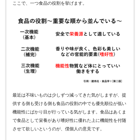
ここで、一つ食品の役割を挙げます。
最近は不味いものは少しずつ減ってきた気がしますが、提
供する側も受ける側も食品の役割の中でも優先順位が低い
機能性にばかり目が行っている気がします。食品はあくま
で食品として栄養があり嗜好性に優れた上に機能性を付随
させて欲しいというのが、僕個人の意見です。