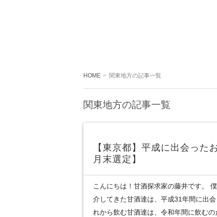
HOME
関東地方の記事一覧
関東地方の記事一覧
【東京都】平成に出会ったお
月末選定】
こんにちは！甘酒探求家の藤井です。 
介してきた甘酒達は、平成31年間に出
れから飲む甘酒達は、令和年間に飲むの