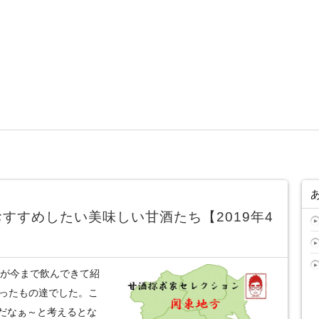
すすめしたい美味しい甘酒たち【2019年4
僕が今まで飲んできて紹
会ったもの達でした。こ
だなぁ～と考えるとな