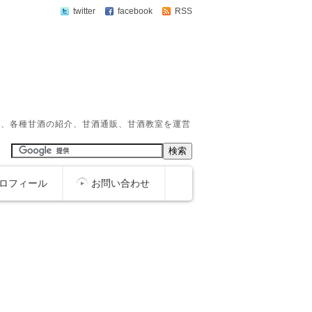
twitter
facebook
RSS
か、各種甘酒の紹介、甘酒通販、甘酒教室を運営
ロフィール
お問い合わせ