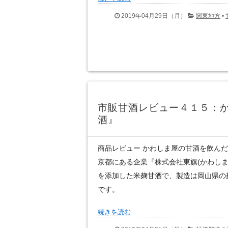
2019年04月29日（月）
関東地方
•
市販甘酒レビュー４１５：
酒』
商品レビュー かわしま屋の甘酒を飲んだ
京都にある企業『株式会社東旗(かわしま
を添加した米麹甘酒で、製造は岡山県の
です。
続きを読む