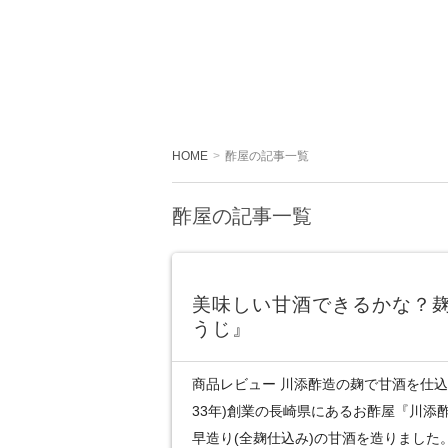
HOME
酢屋の記事一覧
酢屋の記事一覧
美味しい甘酒できるかな？
うじ』
商品レビュー 川添酢造の麹で甘酒を仕込ん
33年)創業の長崎県にあるお酢屋『川添
早造り(全麹仕込み)の甘酒を造りました