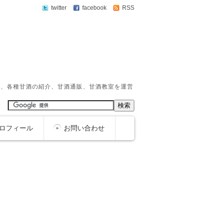
twitter
facebook
RSS
か、各種甘酒の紹介、甘酒通販、甘酒教室を運営
ロフィール
お問い合わせ