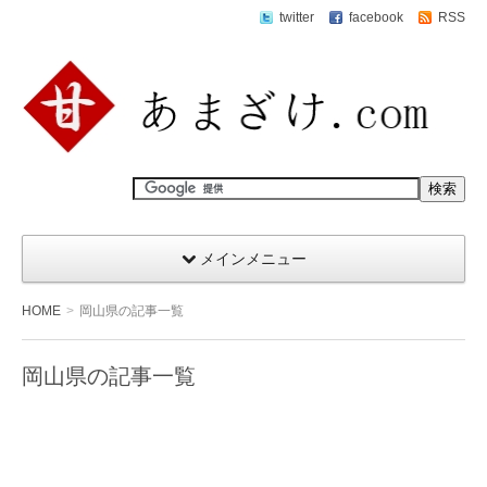
twitter
facebook
RSS
メインメニュー
HOME
岡山県の記事一覧
岡山県の記事一覧