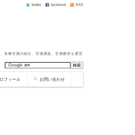
twitter
facebook
RSS
か、各種甘酒の紹介、甘酒通販、甘酒教室を運営
ロフィール
お問い合わせ