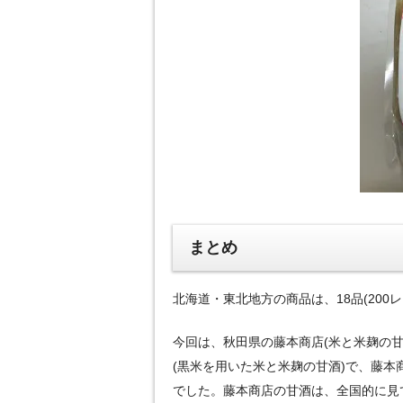
まとめ
北海道・東北地方の商品は、18品(200
今回は、秋田県の藤本商店(米と米麹の甘
(黒米を用いた米と米麹の甘酒)で、藤
でした。藤本商店の甘酒は、全国的に見