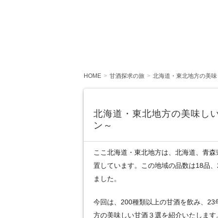
HOME
甘酒探求の旅
北海道・東北地方の美味
北海道・東北地方の美味しい
ン～
ここ北海道・東北地方は、北海道、青森
置しています。この地域の品数は18品、
ました。
今回は、200種類以上の甘酒を飲み、2
方の美味しい甘酒３選を紹介いたします