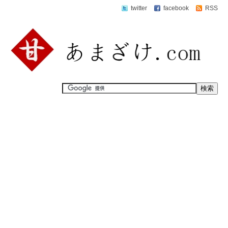
twitter
facebook
RSS