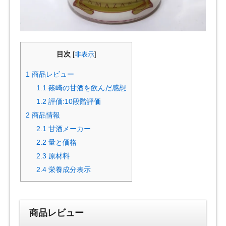
目次
[
非表示
]
1
商品レビュー
1.1
篠崎の甘酒を飲んだ感想
1.2
評価:10段階評価
2
商品情報
2.1
甘酒メーカー
2.2
量と価格
2.3
原材料
2.4
栄養成分表示
商品レビュー