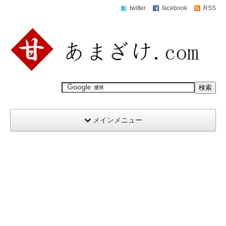
twitter
facebook
RSS
メインメニュー