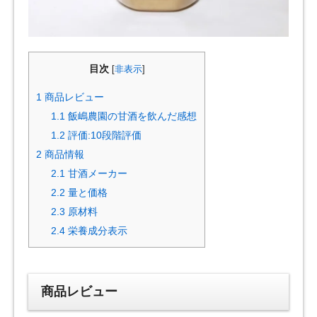
目次
[
非表示
]
1
商品レビュー
1.1
飯嶋農園の甘酒を飲んだ感想
1.2
評価:10段階評価
2
商品情報
2.1
甘酒メーカー
2.2
量と価格
2.3
原材料
2.4
栄養成分表示
商品レビュー