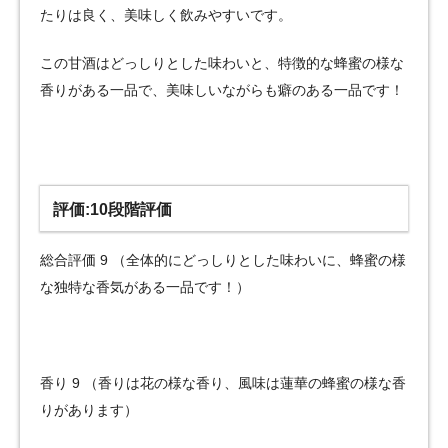
たりは良く、美味しく飲みやすいです。
この甘酒はどっしりとした味わいと、特徴的な蜂蜜の様な
香りがある一品で、美味しいながらも癖のある一品です！
評価:10段階評価
総合評価 9 （全体的にどっしりとした味わいに、蜂蜜の様
な独特な香気がある一品です！）
香り 9 （香りは花の様な香り、風味は蓮華の蜂蜜の様な香
りがあります）