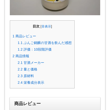
目次
[
非表示
]
1
商品レビュー
1.1
ぶんご銘醸の甘酒を飲んだ感想
1.2
評価：10段階評価
2
商品情報
2.1
甘酒メーカー
2.2
量と価格
2.3
原材料
2.4
栄養成分表示
商品レビュー