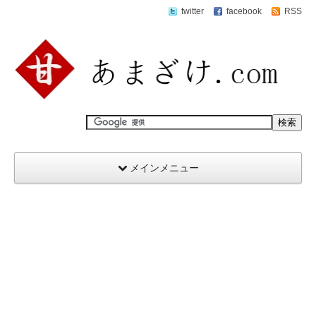
twitter
facebook
RSS
メインメニュー