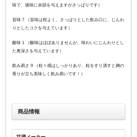
味で、後味に余韻を与えますがさっぱりです）
旨味 7 （旨味は程よく、さっぱりとした飲み口に、じんわ
りとしたコクを与えています）
酸味 1 （酸味はほぼありませんが、味わいにじんわりとし
た奥深さを与えています）
飲み易さ 9 （粒々感はしっかりあり、粒をすり潰すと麹の
香りが立ち美味しく飲み易いです！）
商品情報
甘酒メーカー