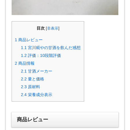
目次
[
非表示
]
1
商品レビュー
1.1
宮川糀やの甘酒を飲んだ感想
1.2
評価：10段階評価
2
商品情報
2.1
甘酒メーカー
2.2
量と価格
2.3
原材料
2.4
栄養成分表示
商品レビュー