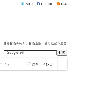
twitter
facebook
RSS
か、各種甘酒の紹介、甘酒通販、甘酒教室を運営
ロフィール
お問い合わせ