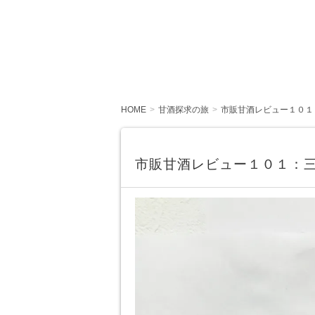
HOME
甘酒探求の旅
市販甘酒レビュー１０１
市販甘酒レビュー１０１：