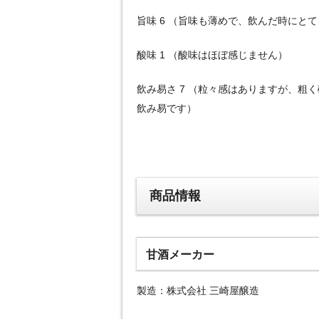
旨味 6 （旨味も薄めで、飲んだ時にと
酸味 1 （酸味はほぼ感じません）
飲み易さ 7 （粒々感はありますが、粗
飲み易です）
商品情報
甘酒メーカー
製造：株式会社 三崎屋醸造