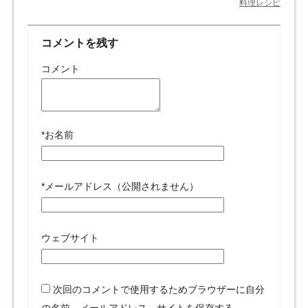
料理レシピ
コメントを残す
コメント
*
お名前
*
メールアドレス（公開されません）
ウェブサイト
次回のコメントで使用するためブラウザーに自分
の名前、メールアドレス、サイトを保存する。