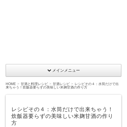
メインメニュー
HOME
甘酒と料理レシピ
甘酒レシピ
レシピその４：水筒だけで出
来ちゃう！炊飯器要らずの美味しい米麹甘酒の作り方
レシピその４：水筒だけで出来ちゃう！
炊飯器要らずの美味しい米麹甘酒の作り
方