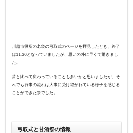
川越市役所の老袋の弓取式のページを拝見したとき、終了
は11:30となっていましたが、思いの外に早くて驚きまし
た。
昔と比べて変わっていることも多いかと思いましたが、そ
れでも行事の流れは大事に受け継がれている様子を感じる
ことができた祭でした。
弓取式と甘酒祭の情報