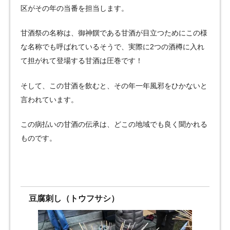
区がその年の当番を担当します。
甘酒祭の名称は、御神饌である甘酒が目立つためにこの様
な名称でも呼ばれているそうで、実際に2つの酒樽に入れ
て担がれて登場する甘酒は圧巻です！
そして、この甘酒を飲むと、その年一年風邪をひかないと
言われています。
この病払いの甘酒の伝承は、どこの地域でも良く聞かれる
ものです。
豆腐刺し（トウフサシ）