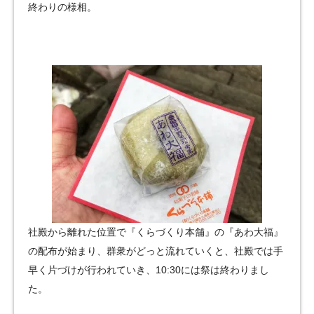
終わりの様相。
社殿から離れた位置で『くらづくり本舗』の『あわ大福』
の配布が始まり、群衆がどっと流れていくと、社殿では手
早く片づけが行われていき、10:30には祭は終わりまし
た。