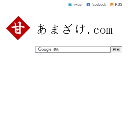
twitter
facebook
RSS