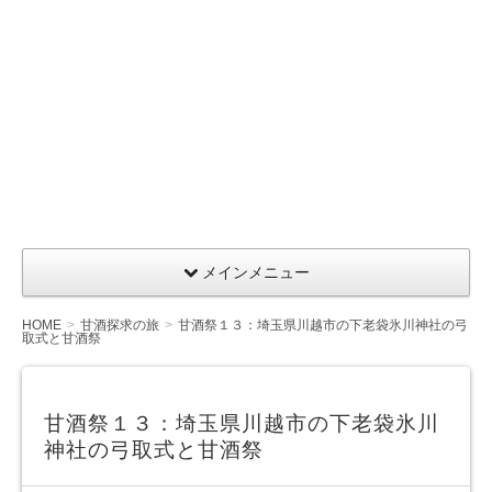
メインメニュー
HOME
甘酒探求の旅
甘酒祭１３：埼玉県川越市の下老袋氷川神社の弓
取式と甘酒祭
甘酒祭１３：埼玉県川越市の下老袋氷川
神社の弓取式と甘酒祭