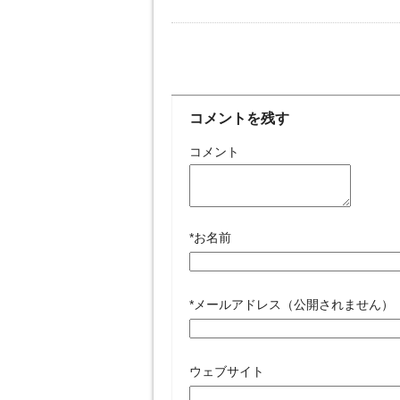
コメントを残す
コメント
*
お名前
*
メールアドレス（公開されません）
ウェブサイト