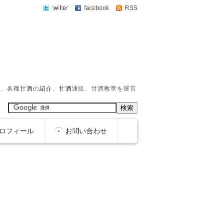
twitter
facebook
RSS
か、各種甘酒の紹介、甘酒通販、甘酒教室を運営
ロフィール
お問い合わせ