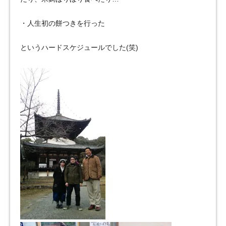
・人生初の餅つきを行った
というハードスケジュールでした(笑)