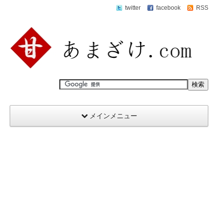
twitter
facebook
RSS
メインメニュー