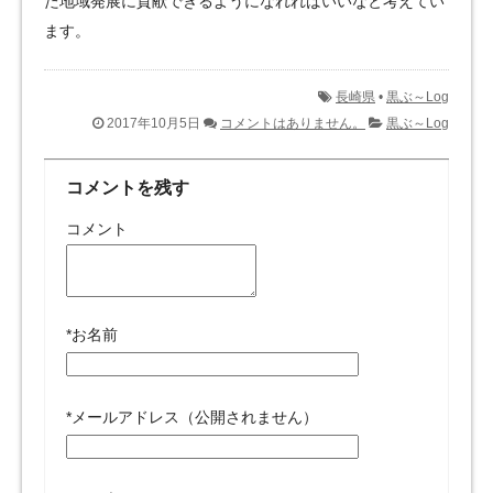
た地域発展に貢献できるようになれればいいなと考えてい
ます。
長崎県
•
黒ぶ～Log
2017年10月5日
コメントはありません。
黒ぶ～Log
コメントを残す
コメント
*
お名前
*
メールアドレス（公開されません）