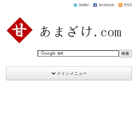
twitter
facebook
RSS
メインメニュー