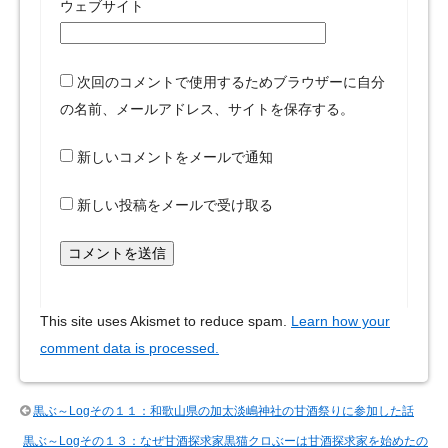
ウェブサイト
次回のコメントで使用するためブラウザーに自分
の名前、メールアドレス、サイトを保存する。
新しいコメントをメールで通知
新しい投稿をメールで受け取る
This site uses Akismet to reduce spam.
Learn how your
comment data is processed.
黒ぶ～Logその１１：和歌山県の加太淡嶋神社の甘酒祭りに参加した話
黒ぶ～Logその１３：なぜ甘酒探求家黒猫クロぶーは甘酒探求家を始めたの