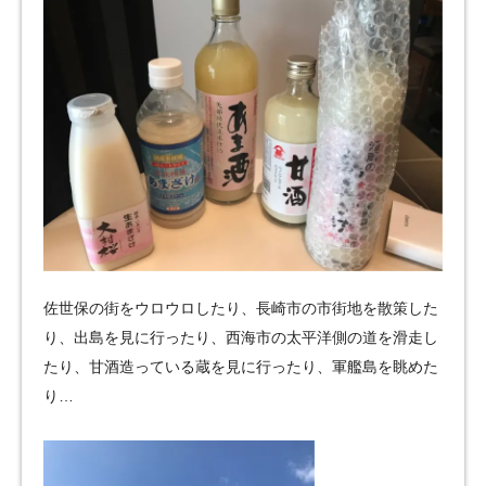
佐世保の街をウロウロしたり、長崎市の市街地を散策した
り、出島を見に行ったり、西海市の太平洋側の道を滑走し
たり、甘酒造っている蔵を見に行ったり、軍艦島を眺めた
り…