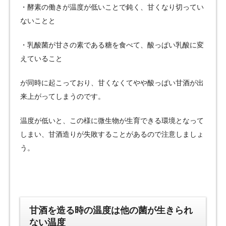
・酵素の働きが温度が低いことで鈍く、甘くなり切ってい
ないことと
・乳酸菌が甘さの素である糖を食べて、酸っぱい乳酸に変
えていること
が同時に起こっており、甘くなくてやや酸っぱい甘酒が出
来上がってしまうのです。
温度が低いと、この様に微生物が生育できる環境となって
しまい、甘酒造りが失敗することがあるので注意しましょ
う。
甘酒を造る時の温度は他の菌が生きられ
ない温度