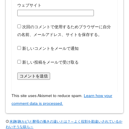
ウェブサイト
次回のコメントで使用するためブラウザーに自分
の名前、メールアドレス、サイトを保存する。
新しいコメントをメールで通知
新しい投稿をメールで受け取る
This site uses Akismet to reduce spam.
Learn how your
comment data is processed.
米麹(麹カビ)と酵母の働きの違いとは？～よく役割を勘違いされているか
わいそうな奴ら～