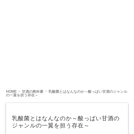
HOME
甘酒の教科書
乳酸菌とはなんなのか～酸っぱい甘酒のジャンル
の一翼を担う存在～
乳酸菌とはなんなのか～酸っぱい甘酒の
ジャンルの一翼を担う存在～