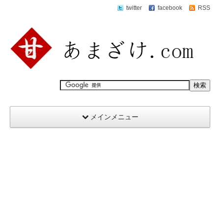
twitter
facebook
RSS
メインメニュー