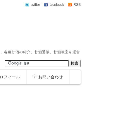
twitter
facebook
RSS
か、各種甘酒の紹介、甘酒通販、甘酒教室を運営
ロフィール
お問い合わせ