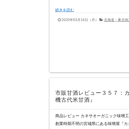
続きを読む
2020年03月16日（月）
北海道・東北地
市販甘酒レビュー３５７：
機古代米甘酒』
商品レビュー カネサオーガニック味噌
創業時期不明の宮城県にある味噌屋『カ