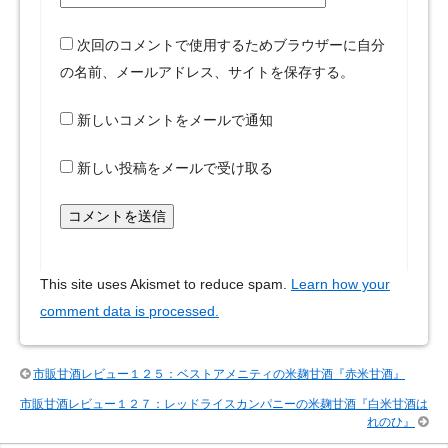
次回のコメントで使用するためブラウザーに自分
の名前、メールアドレス、サイトを保存する。
新しいコメントをメールで通知
新しい投稿をメールで受け取る
This site uses Akismet to reduce spam.
Learn how your
comment data is processed.
市販甘酒レビュー１２５：ベストアメニティの米麹甘酒『赤米甘酒』
市販甘酒レビュー１２７：レッドライスカンパニーの米麹甘酒『白米甘酒は
れのひ』