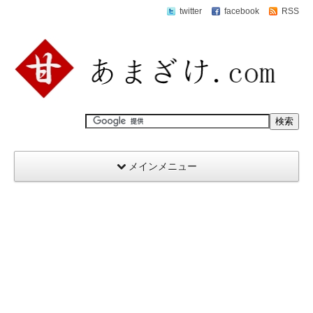
twitter
facebook
RSS
メインメニュー