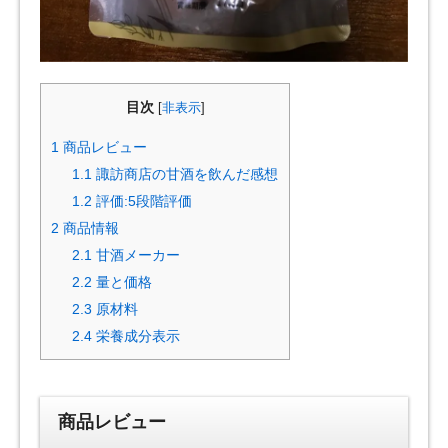
目次
[
非表示
]
1
商品レビュー
1.1
諏訪商店の甘酒を飲んだ感想
1.2
評価:5段階評価
2
商品情報
2.1
甘酒メーカー
2.2
量と価格
2.3
原材料
2.4
栄養成分表示
商品レビュー