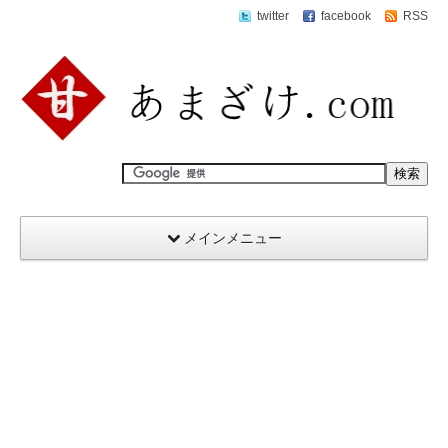
twitter
facebook
RSS
メインメニュー