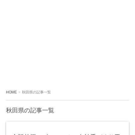
HOME
秋田県の記事一覧
秋田県の記事一覧