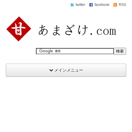
twitter
facebook
RSS
メインメニュー