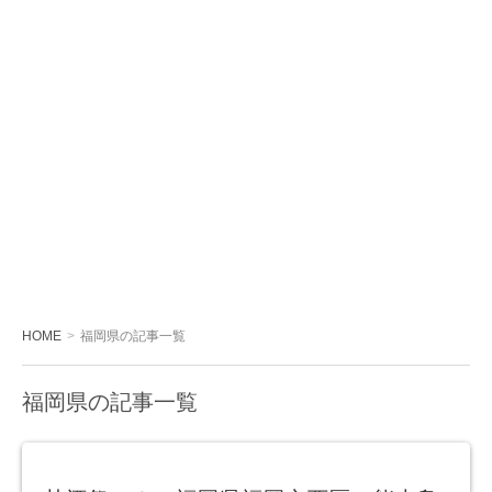
HOME
福岡県の記事一覧
福岡県の記事一覧