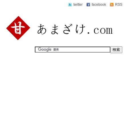
twitter
facebook
RSS