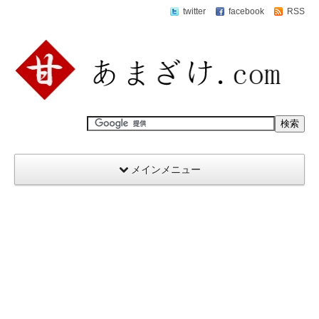
twitter
facebook
RSS
メインメニュー