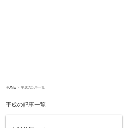
HOME
平成の記事一覧
平成の記事一覧