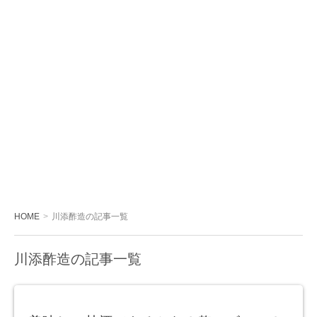
HOME
川添酢造の記事一覧
川添酢造の記事一覧