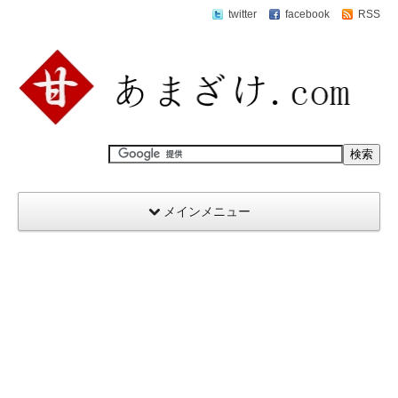
twitter
facebook
RSS
メインメニュー