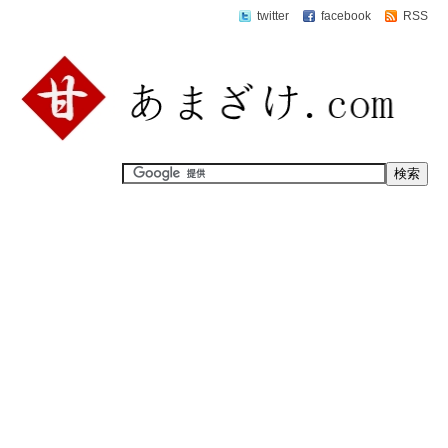
twitter
facebook
RSS