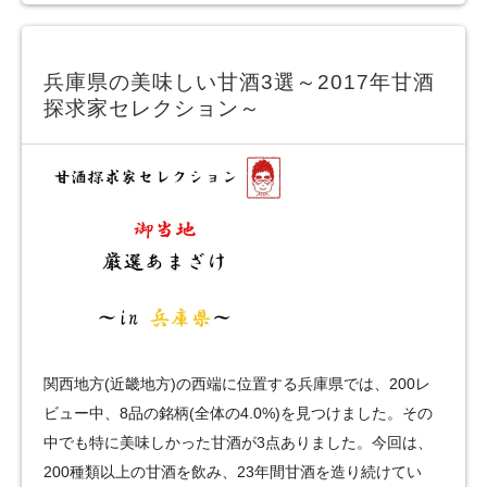
兵庫県の美味しい甘酒3選～2017年甘酒
探求家セレクション～
関西地方(近畿地方)の西端に位置する兵庫県では、200レ
ビュー中、8品の銘柄(全体の4.0%)を見つけました。その
中でも特に美味しかった甘酒が3点ありました。今回は、
200種類以上の甘酒を飲み、23年間甘酒を造り続けてい