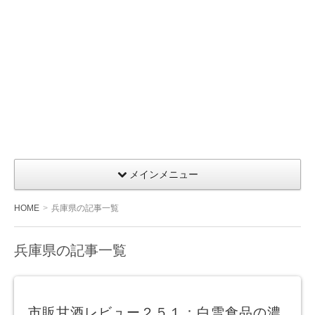
メインメニュー
HOME
兵庫県の記事一覧
兵庫県の記事一覧
市販甘酒レビュー２５１：白雪食品の濃