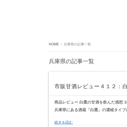
HOME
兵庫県の記事一覧
兵庫県の記事一覧
市販甘酒レビュー４１２：
商品レビュー 白鷹の甘酒を飲んだ感想 18
兵庫県にある酒蔵『白鷹』の濃縮タイプ
続きを読む