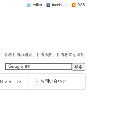
twitter
facebook
RSS
か、各種甘酒の紹介、甘酒通販、甘酒教室を運営
ロフィール
お問い合わせ