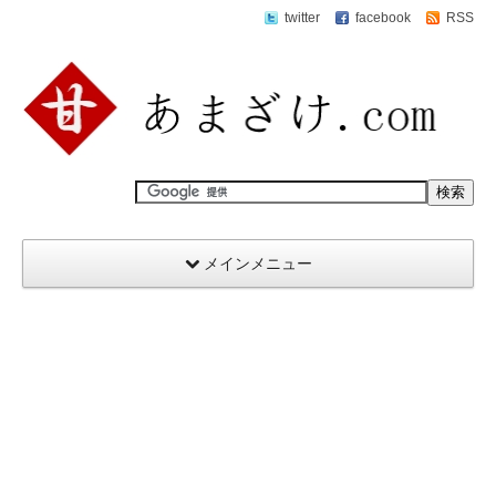
twitter
facebook
RSS
メインメニュー