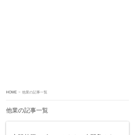
HOME
他業の記事一覧
他業の記事一覧