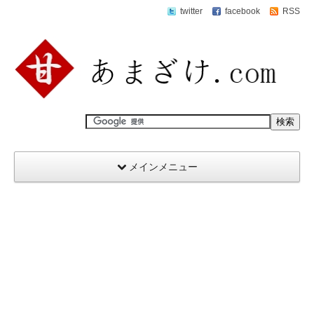
twitter
facebook
RSS
メインメニュー