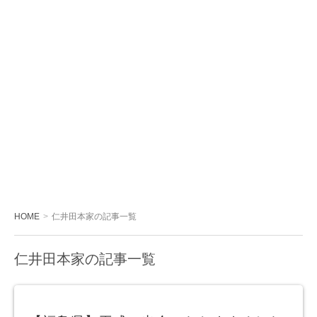
HOME
仁井田本家の記事一覧
仁井田本家の記事一覧