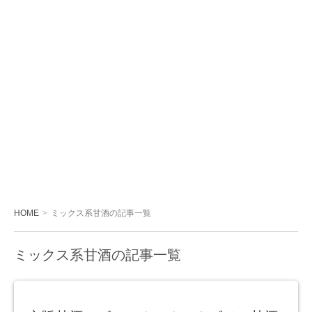
HOME
ミックス系甘酒の記事一覧
ミックス系甘酒の記事一覧