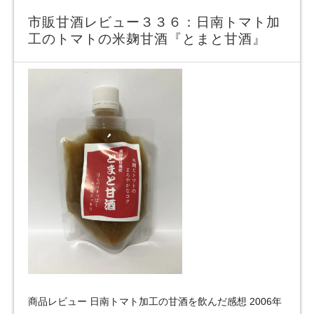
市販甘酒レビュー３３６：日南トマト加
工のトマトの米麹甘酒『とまと甘酒』
商品レビュー 日南トマト加工の甘酒を飲んだ感想 2006年