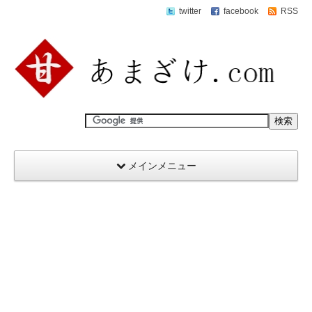
twitter
facebook
RSS
メインメニュー