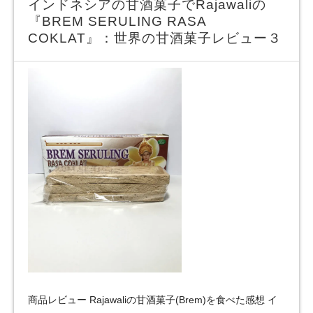
インドネシアの甘酒菓子でRajawaliの
『BREM SERULING RASA
COKLAT』：世界の甘酒菓子レビュー３
商品レビュー Rajawaliの甘酒菓子(Brem)を食べた感想 イ