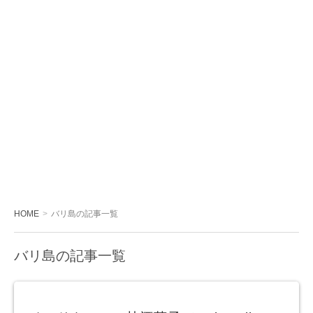
HOME
バリ島の記事一覧
バリ島の記事一覧