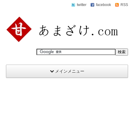
twitter
facebook
RSS
メインメニュー