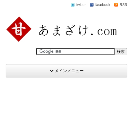
twitter
facebook
RSS
メインメニュー