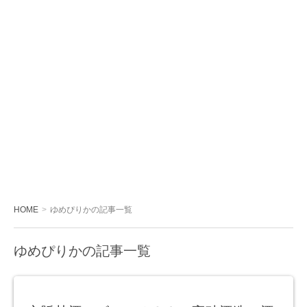
HOME
ゆめぴりかの記事一覧
ゆめぴりかの記事一覧