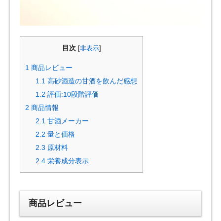
目次
[
非表示
]
1
商品レビュー
1.1
高砂酒造の甘酒を飲んだ感想
1.2
評価:10段階評価
2
商品情報
2.1
甘酒メーカー
2.2
量と価格
2.3
原材料
2.4
栄養成分表示
商品レビュー